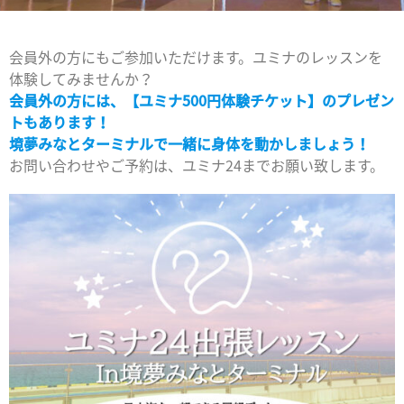
会員外の方にもご参加いただけます。ユミナのレッスンを
体験してみませんか？
会員外の方には、【ユミナ500円体験チケット】のプレゼン
トもあります！
境夢みなとターミナルで一緒に身体を動かしましょう！
お問い合わせやご予約は、ユミナ24までお願い致します。