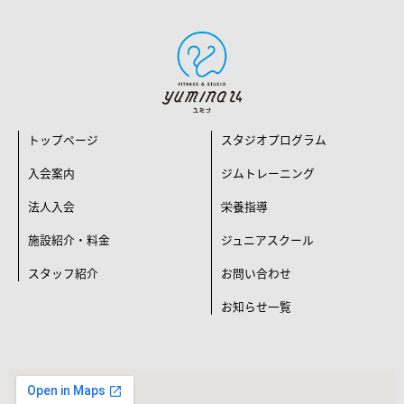
トップページ
スタジオプログラム
入会案内
ジムトレーニング
法人入会
栄養指導
施設紹介・料金
ジュニアスクール
スタッフ紹介
お問い合わせ
お知らせ一覧