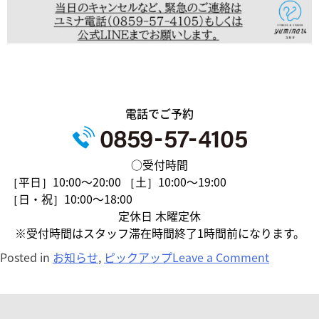
電話でご予約
○受付時間
［平日］10:00〜20:00 ［土］10:00〜19:00
［日・祝］10:00〜18:00
定休日 木曜定休
※受付時間はスタッフ滞在時間終了1時間前になります。
Posted in
お知らせ
,
ピックアップ
Leave a Comment