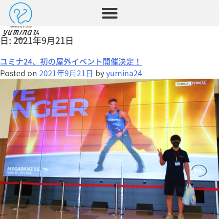
日:
2021年9月21日
ユミナ24、初の屋外イベント開催決定！
Posted on
2021年9月21日
by
yumina24