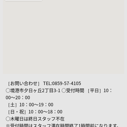
［お問い合わせ］ TEL:0859-57-4105
○境港市夕日ヶ丘2丁目3-1 ○受付時間 ［平日］10：
00〜20：00
［土］10：00〜19：00
［日・祝］10：00〜18：00
○木曜日は終日スタッフ不在
※受付時間はスタッフ滞在時間終了1時間前になります。