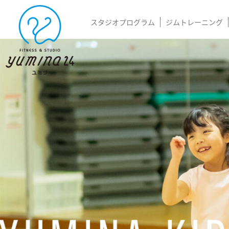
スタジオプログラム
ジムトレーニング