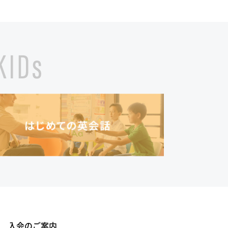
入会のご案内