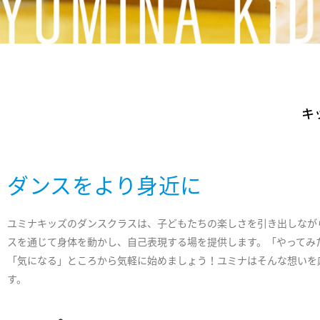
キ
ダンスをより身近に
ユミナキッズのダンスクラスは、子どもたちの楽しさを引き出しなが
スを通じて身体を動かし、自己表現する場を提供します。「やってみ
「気になる」ところから気軽に始めましょう！ユミナはそんな想いを
す。