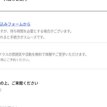
込みフォームから
すが、待ち時間を必要とする場合がございます。
れると手続きがスムーズです。
クラスの雰囲気や活動を無料で体験やご見学いただけます。
日時にご予約ください。
意の上、ご来館ください
）