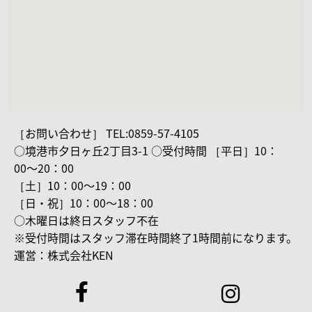
［お問い合わせ］ TEL:0859-57-4105
○境港市夕日ヶ丘2丁目3-1 ○受付時間 ［平日］10：
00〜20：00
［土］10：00〜19：00
［日・祝］10：00〜18：00
○木曜日は終日スタッフ不在
※受付時間はスタッフ滞在時間終了1時間前になります。
運営：株式会社KEN