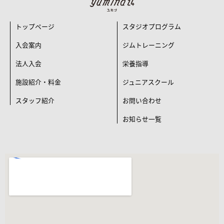
トップページ
スタジオプログラム
入会案内
ジムトレーニング
法人入会
栄養指導
施設紹介・料金
ジュニアスクール
スタッフ紹介
お問い合わせ
お知らせ一覧