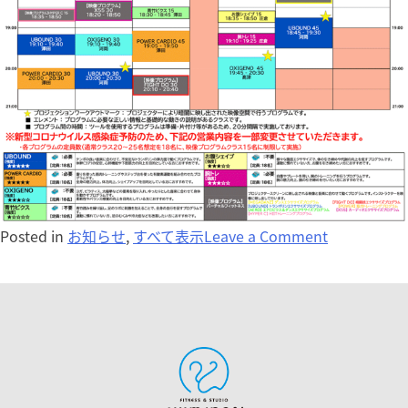
Posted in
お知らせ
,
すべて表示
Leave a Comment