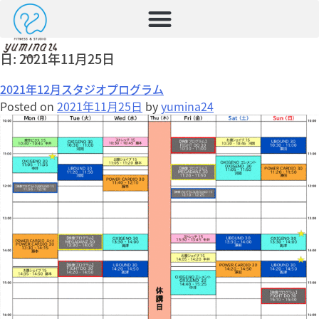
日:
2021年11月25日
2021年12月スタジオプログラム
Posted on
2021年11月25日
by
yumina24