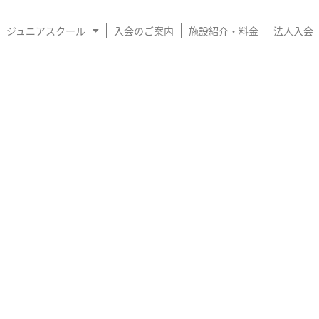
ジュニアスクール
入会のご案内
施設紹介・料金
法人入会