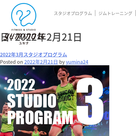
スタジオプログラム
ジムトレーニング
日:
2022年2月21日
2022年3月スタジオプログラム
Posted on
2022年2月21日
by
yumina24