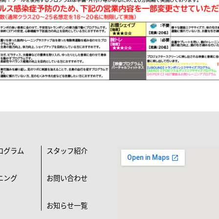
ログラム
スタッフ紹介
ニング
お問い合わせ
お知らせ一覧