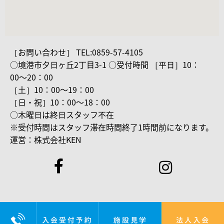
［お問い合わせ］ TEL:0859-57-4105
○境港市夕日ヶ丘2丁目3-1 ○受付時間 ［平日］10：
00〜20：00
［土］10：00〜19：00
［日・祝］10：00〜18：00
○木曜日は終日スタッフ不在
※受付時間はスタッフ滞在時間終了1時間前になります。
運営：株式会社KEN