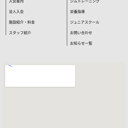
入会案内
ジムトレーニング
法人入会
栄養指導
施設紹介・料金
ジュニアスクール
スタッフ紹介
お問い合わせ
お知らせ一覧