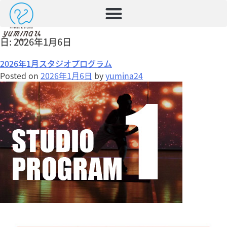
日:
2026年1月6日
2026年1月スタジオプログラム
Posted on
2026年1月6日
by
yumina24