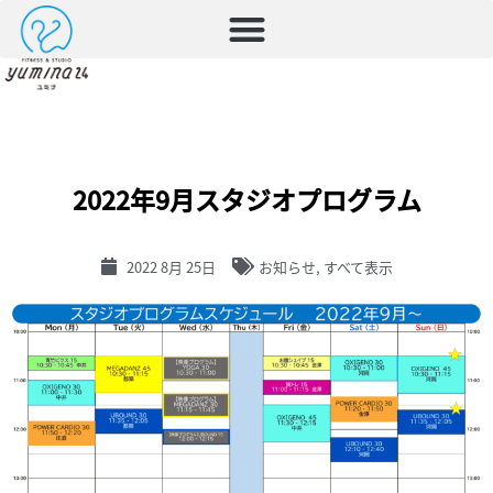
2022年9月スタジオプログラム
2022 8月 25日
お知らせ
,
すべて表示