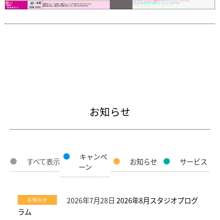
お知らせ
キャンペ
すべて表示
お知らせ
サービス
ーン
2026年7月28日
2026年8月スタジオプログ
ラム