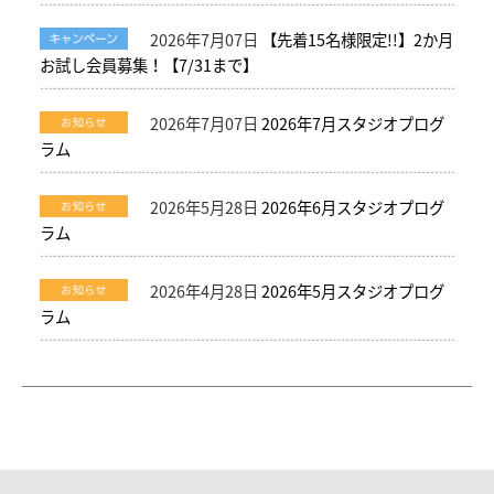
2026年7月07日
【先着15名様限定!!】2か月
お試し会員募集！【7/31まで】
2026年7月07日
2026年7月スタジオプログ
ラム
2026年5月28日
2026年6月スタジオプログ
ラム
2026年4月28日
2026年5月スタジオプログ
ラム