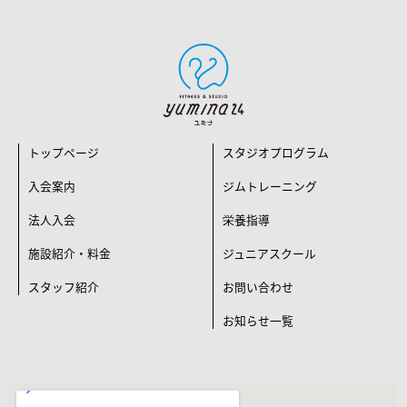
トップページ
スタジオプログラム
入会案内
ジムトレーニング
法人入会
栄養指導
施設紹介・料金
ジュニアスクール
スタッフ紹介
お問い合わせ
お知らせ一覧