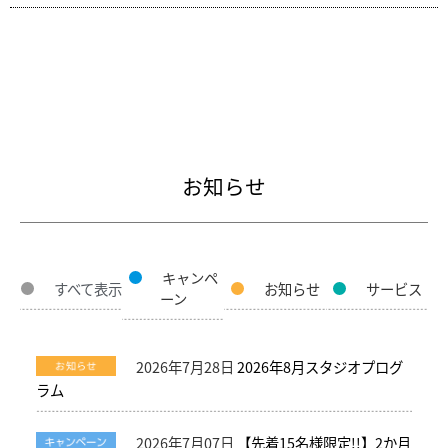
お知らせ
キャンペ
すべて表示
お知らせ
サービス
ーン
2026年7月28日
2026年8月スタジオプログ
ラム
2026年7月07日
【先着15名様限定!!】2か月