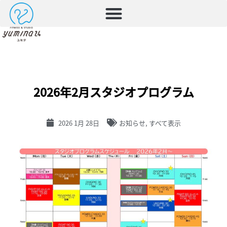
2026年2月スタジオプログラム
2026 1月 28日
お知らせ
,
すべて表示