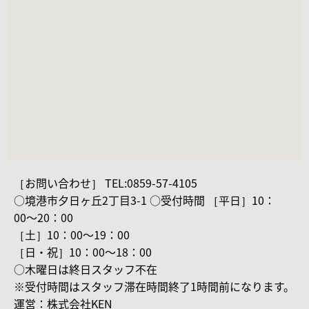
［お問い合わせ］ TEL:0859-57-4105
○境港市夕日ヶ丘2丁目3-1 ○受付時間 ［平日］10：
00〜20：00
［土］10：00〜19：00
［日・祝］10：00〜18：00
○木曜日は終日スタッフ不在
※受付時間はスタッフ滞在時間終了1時間前になります。
運営：株式会社KEN