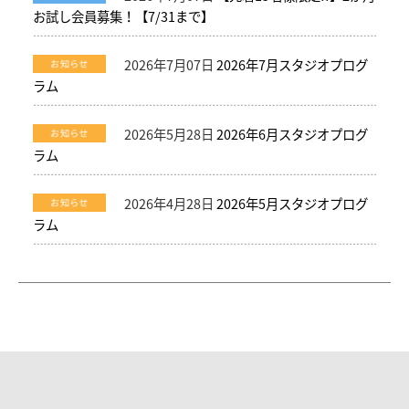
お試し会員募集！【7/31まで】
2026年7月07日
2026年7月スタジオプログ
ラム
2026年5月28日
2026年6月スタジオプログ
ラム
2026年4月28日
2026年5月スタジオプログ
ラム