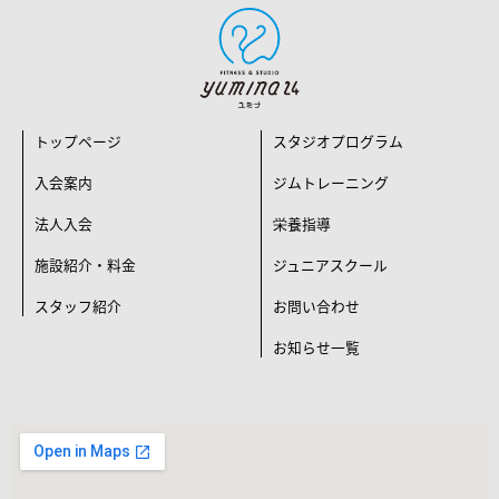
トップページ
スタジオプログラム
入会案内
ジムトレーニング
法人入会
栄養指導
施設紹介・料金
ジュニアスクール
スタッフ紹介
お問い合わせ
お知らせ一覧