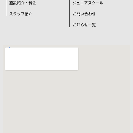
施設紹介・料金
ジュニアスクール
スタッフ紹介
お問い合わせ
お知らせ一覧