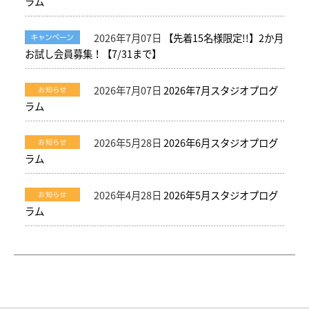
ラム
2026年7月07日
【先着15名様限定!!】2か月
お試し会員募集！【7/31まで】
2026年7月07日
2026年7月スタジオプログ
ラム
2026年5月28日
2026年6月スタジオプログ
ラム
2026年4月28日
2026年5月スタジオプログ
ラム