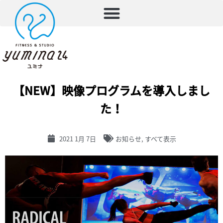
【NEW】映像プログラムを導入しまし
た！
2021 1月 7日
お知らせ
,
すべて表示