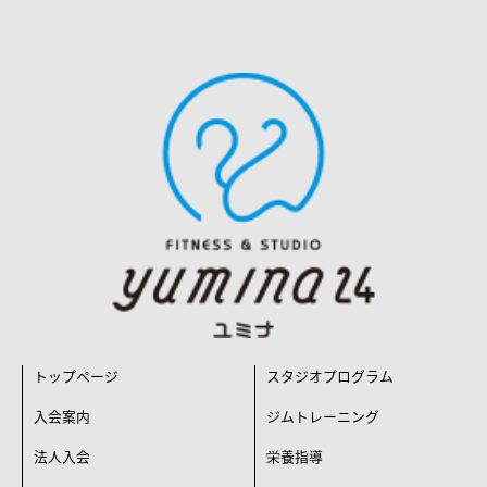
トップページ
スタジオプログラム
入会案内
ジムトレーニング
法人入会
栄養指導