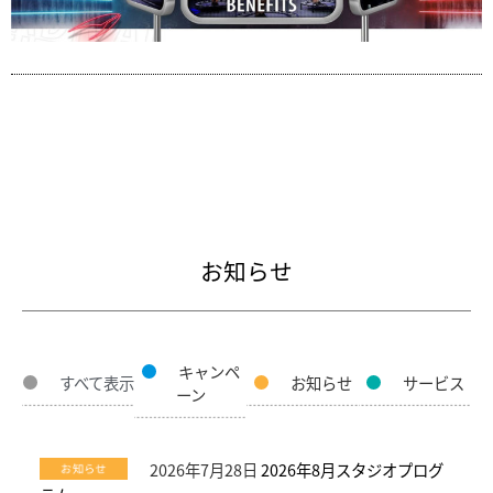
お知らせ
キャンペ
すべて表示
お知らせ
サービス
ーン
2026年7月28日
2026年8月スタジオプログ