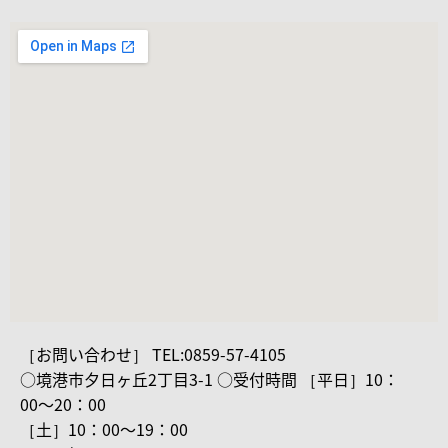
［お問い合わせ］ TEL:0859-57-4105
○境港市夕日ヶ丘2丁目3-1 ○受付時間 ［平日］10：
00〜20：00
［土］10：00〜19：00