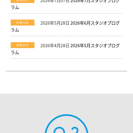
2026年7月07日
2026年7月スタジオプログ
ラム
2026年5月28日
2026年6月スタジオプログ
ラム
2026年4月28日
2026年5月スタジオプログ
ラム