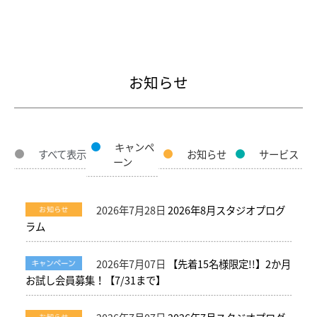
お知らせ
キャンペ
すべて表示
お知らせ
サービス
ーン
2026年7月28日
2026年8月スタジオプログ
ラム
2026年7月07日
【先着15名様限定!!】2か月
お試し会員募集！【7/31まで】