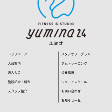
トップページ
スタジオプログラム
入会案内
ジムトレーニング
法人入会
栄養指導
施設紹介・料金
ジュニアスクール
スタッフ紹介
お問い合わせ
お知らせ一覧