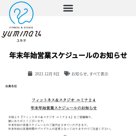
年末年始営業スケジュールのお知らせ
2021 12月 8日
お知らせ
,
すべて表示