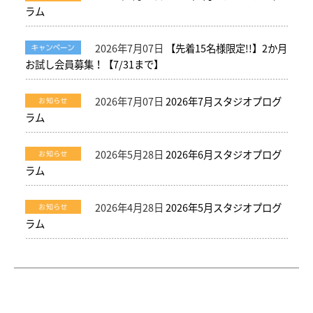
ラム
2026年7月07日
【先着15名様限定!!】2か月
お試し会員募集！【7/31まで】
2026年7月07日
2026年7月スタジオプログ
ラム
2026年5月28日
2026年6月スタジオプログ
ラム
2026年4月28日
2026年5月スタジオプログ
ラム