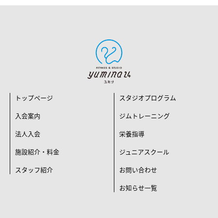
トップページ
スタジオプログラム
入会案内
ジムトレーニング
法人入会
栄養指導
施設紹介・料金
ジュニアスクール
スタッフ紹介
お問い合わせ
お知らせ一覧