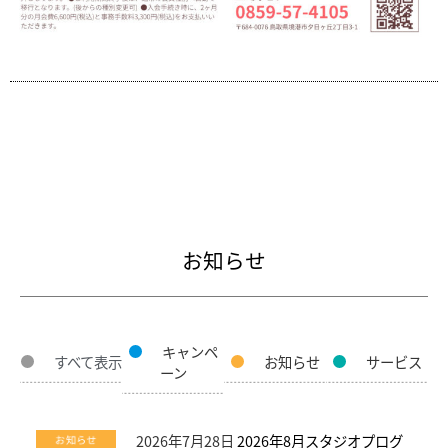
お知らせ
キャンペ
すべて表示
お知らせ
サービス
ーン
2026年7月28日
2026年8月スタジオプログ