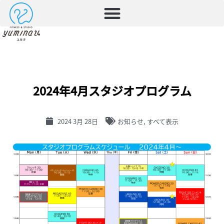
2024年4月スタジオプログラム
2024 3月 28日
お知らせ
,
すべて表示