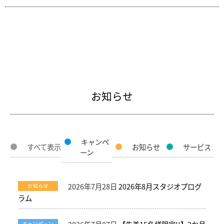
お知らせ
キャンペ
すべて表示
お知らせ
サービス
ーン
2026年7月28日
2026年8月スタジオプログ
ラム