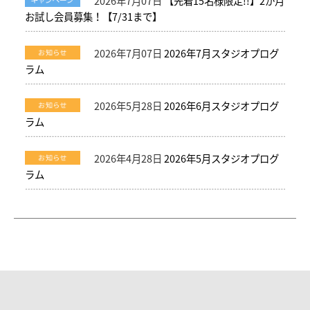
2026年7月07日
【先着15名様限定!!】2か月
お試し会員募集！【7/31まで】
2026年7月07日
2026年7月スタジオプログ
ラム
2026年5月28日
2026年6月スタジオプログ
ラム
2026年4月28日
2026年5月スタジオプログ
ラム