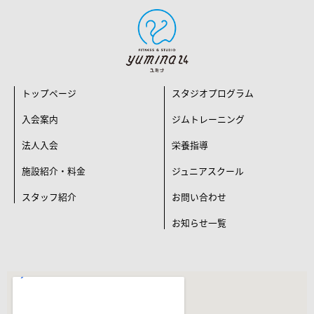
トップページ
スタジオプログラム
入会案内
ジムトレーニング
法人入会
栄養指導
施設紹介・料金
ジュニアスクール
スタッフ紹介
お問い合わせ
お知らせ一覧